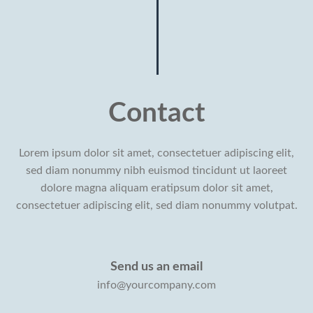
Contact
Lorem ipsum dolor sit amet, consectetuer adipiscing elit,
sed diam nonummy nibh euismod tincidunt ut laoreet
dolore magna aliquam eratipsum dolor sit amet,
consectetuer adipiscing elit, sed diam nonummy volutpat.
Send us an email
info@yourcompany.com