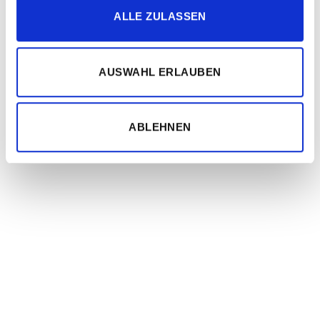
ALLE ZULASSEN
AUSWAHL ERLAUBEN
ABLEHNEN