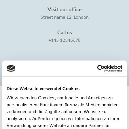
Visit our office
Street name 12, London
Call us
+145 12345678
Diese Webseite verwendet Cookies
Wir verwenden Cookies, um Inhalte und Anzeigen zu
personalisieren, Funktionen für soziale Medien anbieten
zu können und die Zugriffe auf unsere Website zu
Follow us
analysieren. Außerdem geben wir Informationen zu Ihrer
Verwendung unserer Website an unsere Partner für